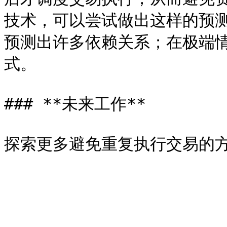
技术，可以尝试做出这样的预测
预测出许多依赖关系；在极端情
式。

### **未来工作**
