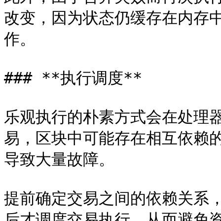
改变，因为状态仍缓存在内存
作。

### **执行调度**

乐观执行的朴素方式会在处理
易，区块中可能存在相互依赖的
导致大量故障。

提前确定交易之间的依赖关系，可
后才调度交易执行，从而避免资