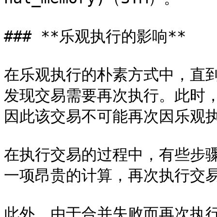
### **乐观执行的影响**

在乐观执行的朴素方式中，直
发现交易需要再次执行。此时
因此该交易不可能再次因乐观执
在执行交易的过程中，有些步
一项昂贵的计算，再次执行交易
此外，由于合并失败而再次执