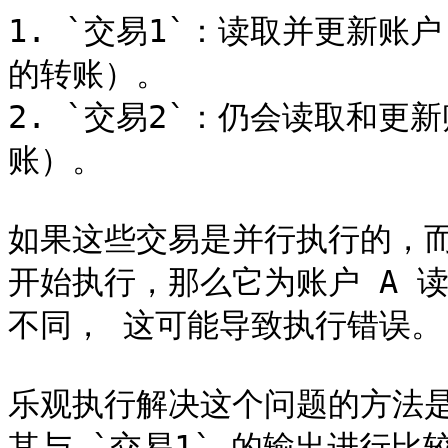
1. `交易1`：读取并更新账户
的转账）。

2. `交易2`：仍会读取和更
账）。

如果这些交易是并行执行的，而 
开始执行，那么它为账户 A 
不同， 这可能导致执行错误。

乐观执行解决这个问题的方法是
其与 `交易1` 的输出进行比