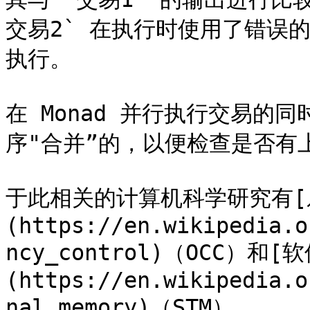
交易2` 在执行时使用了错误
执行。

在 Monad 并行执行交易的
序"合并”的，以便检查是否有
于此相关的计算机科学研究有[
(https://en.wikipedia.o
ncy_control)（OCC）和
(https://en.wikipedia.o
nal_memory)（STM）。
