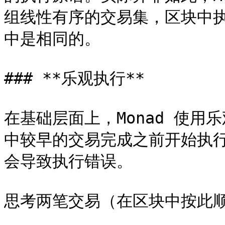
组线性有序的交易集，区块中执行
中是相同的。

### **乐观执行**

在基础层面上，Monad 使用乐
中较早的交易完成之前开始执
会导致执行错误。

思考两笔交易（在区块中按此顺