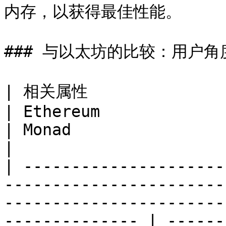
内存，以获得最佳性能。

### 与以太坊的比较：用户角度
| 相关属性                                                                                  
| Ethereum                                                                   
| Monad                                                                      
|

| ---------------------
-----------------------
-----------------------
-------------- | ------