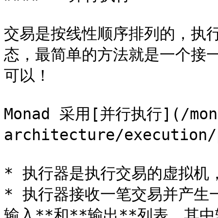
交易是按线性顺序排列的，执
态，最简单的方法就是一个接
可以！

Monad 采用[并行执行](/mon
architecture/execution/
* 执行器是执行交易的虚拟机，
* 执行器接收一笔交易并产生一
输入**和**输出**列表，其中