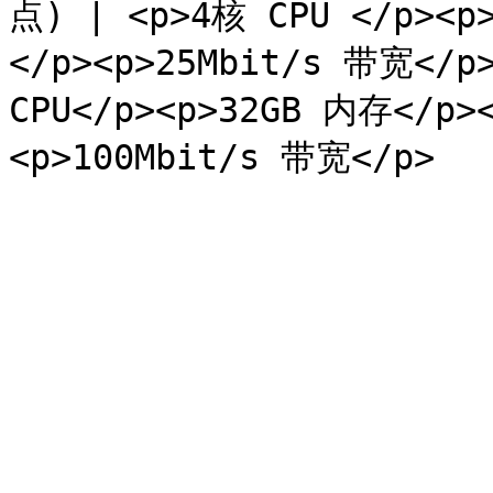
点) | <p>4核 CPU </p><p
</p><p>25Mbit/s 带宽</p>
CPU</p><p>32GB 内存</p