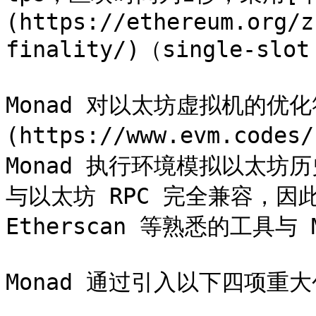
(https://ethereum.org/z
finality/)（single-slot
Monad 对以太坊虚拟机的优
(https://www.evm.code
Monad 执行环境模拟以太坊
与以太坊 RPC 完全兼容，因此用
Etherscan 等熟悉的工具与 
Monad 通过引入以下四项重