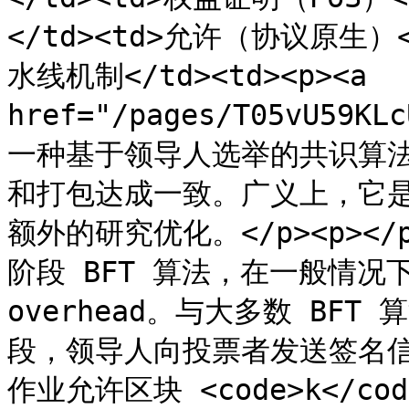
</td><td>允许（协议原生）<
水线机制</td><td><p><a 
href="/pages/T05vU59KL
一种基于领导人选举的共识算
和打包达成一致。广义上，它是 
额外的研究优化。</p><p></p
阶段 BFT 算法，在一般情况下具有
overhead。与大多数 BF
段，领导人向投票者发送签名
作业允许区块 <code>k</c