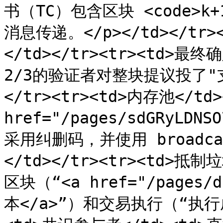
书（TC）包含区块 <code>k
消息传递。</p></td></tr>
</td></tr><tr><td>
2/3的验证者对整块提议投了"
</tr><tr><td>内存池</td>
href="/pages/sdGRyLDN
采用纠删码，并使用 broadc
</td></tr><tr><td>
区块（“<a href="/pages/d
本</a>”）和交易执行（“执行成