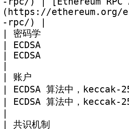
-rpc/) | [Ethereum RPC 
(https://ethereum.org/e
-rpc/) |

| 密码学                                                                                   
| ECDSA                                                                      
| ECDSA                                                                      
|

| 账户                                                                                    
| ECDSA 算法中，keccak-256 公钥的最后20个字节          
| ECDSA 算法中，keccak-256公钥的最后20个字节            
|

| 共识机制                                                                                  