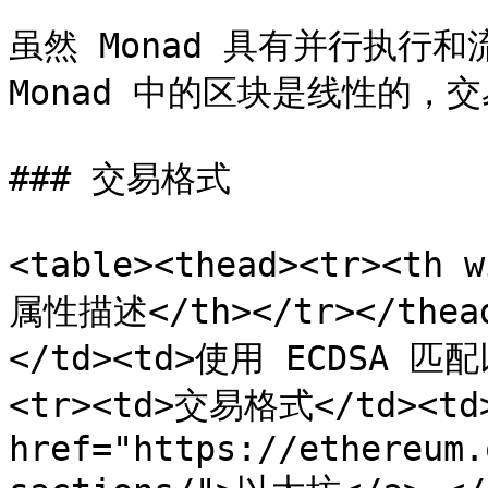
虽然 Monad 具有并行执行
Monad 中的区块是线性的，
### 交易格式

<table><thead><tr><th
属性描述</th></tr></thea
</td><td>使用 ECDSA 匹
<tr><td>交易格式</td><td
href="https://ethereum.