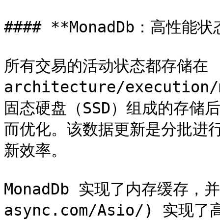
#### **MonadDb：高性能状
所有交易的活动状态都存储在 [Mo
architecture/executio
固态硬盘（SSD）组成的存储后端
而优化。该数据更新是分批进行的
新效率。

MonadDb 实现了内存缓存，并使用
async.com/Asio/) 实