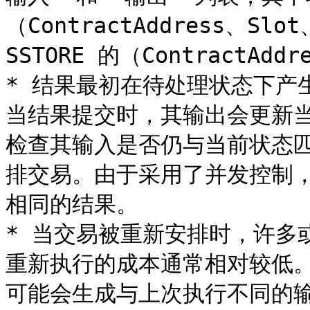
（ContractAddress、S
SSTORE 的（ContractAdd
* 结果最初在待处理状态下产
当结果提交时，其输出会更新当
检查其输入是否仍与当前状态匹
排交易。由于采用了并发控制，
相同的结果。

* 当交易被重新安排时，许多
重新执行的成本通常相对较低
可能会生成与上次执行不同的输